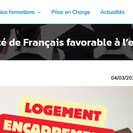
Nos formations
Prise en Charge
Actualités
é de Français favorable à l
04/03/20