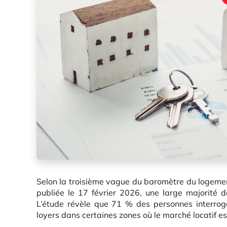
Selon la troisième vague du baromètre du logemen
publiée le 17 février 2026, une large majorité 
L’étude révèle que 71 % des personnes interrogée
loyers dans certaines zones où le marché locatif es