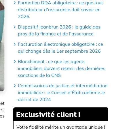
Formation DDA obligatoire : ce que tout
distributeur d’assurance doit savoir en
2026
Dispositif Jeanbrun 2026 : le guide des
pros de la finance et de l’assurance
Facturation électronique obligatoire : ce
qui change dès le 1er septembre 2026
Blanchiment : ce que les agents
immobiliers doivent retenir des dernières
sanctions de la CNS
Commissaires de justice et intermédiation
immobilière : le Conseil d’État confirme le
décret de 2024
 et
rs.
Exclusivité
client !
des
Votre fidélité mérite un avantage unique !