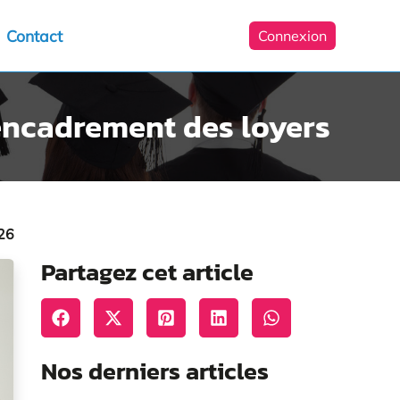
Contact
Connexion
’encadrement des loyers
26
Partagez cet article
Nos derniers articles