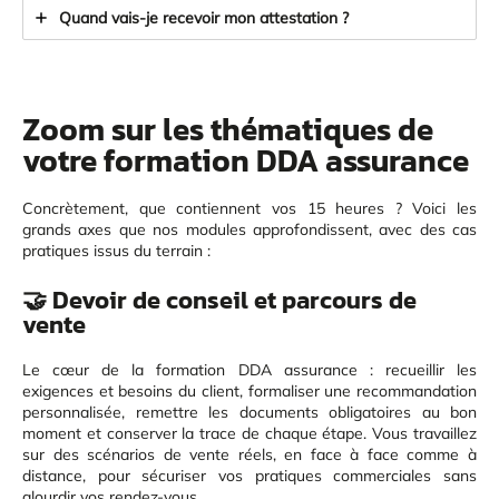
Quand vais-je recevoir mon attestation ?
Zoom sur les thématiques de
votre formation DDA assurance
Concrètement, que contiennent vos 15 heures ? Voici les
grands axes que nos modules approfondissent, avec des cas
pratiques issus du terrain :
🤝 Devoir de conseil et parcours de
vente
Le cœur de la formation DDA assurance : recueillir les
exigences et besoins du client, formaliser une recommandation
personnalisée, remettre les documents obligatoires au bon
moment et conserver la trace de chaque étape. Vous travaillez
sur des scénarios de vente réels, en face à face comme à
distance, pour sécuriser vos pratiques commerciales sans
alourdir vos rendez-vous.