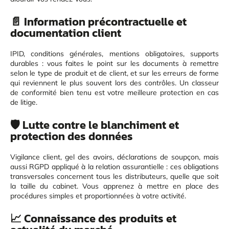
📄 Information précontractuelle et
documentation client
IPID, conditions générales, mentions obligatoires, supports
durables : vous faites le point sur les documents à remettre
selon le type de produit et de client, et sur les erreurs de forme
qui reviennent le plus souvent lors des contrôles. Un classeur
de conformité bien tenu est votre meilleure protection en cas
de litige.
🛡️ Lutte contre le blanchiment et
protection des données
Vigilance client, gel des avoirs, déclarations de soupçon, mais
aussi RGPD appliqué à la relation assurantielle : ces obligations
transversales concernent tous les distributeurs, quelle que soit
la taille du cabinet. Vous apprenez à mettre en place des
procédures simples et proportionnées à votre activité.
📈 Connaissance des produits et