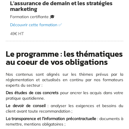
L’assurance de demain et les stratégies
marketing
Formation certifiante 🎓
Découvrir cette formation ✅
49€ HT
Le programme : les thématiques
au coeur de vos obligations
Nos contenus sont alignés sur les thèmes prévus par la
réglementation et actualisés en continu par nos formateurs
experts du secteur :
Des études de cas concrets
pour ancrer les acquis dans votre
pratique quotidienne.
Le devoir de conseil
: analyser les exigences et besoins du
client avant toute recommandation ;
La transparence et l’information précontractuelle
: documents à
remettre, mentions obligatoires ;