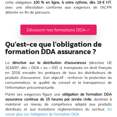
cette obligation
100 % en ligne, à votre rythme, dès 19 € HT
,
avec une attestation conforme aux exigences de l’ACPR
délivrée en fin de parcours.
Découvrir nos formations DDA ✅
Qu’est-ce que l’obligation de
formation DDA assurance ?
La
directive sur la distribution d’assurances
(directive UE
2016/97, dite « DDA » ou « IDD »), transposée en droit français
en 2018, encadre les pratiques de tous les distributeurs de
produits d’assurance. Son objectif : renforcer la protection du
consommateur, la qualité du conseil et la transparence de
l’information précontractuelle.
Parmi ses exigences figure une
obligation de formation DDA
assurance continue de 15 heures par année civile
, destinée à
maintenir un niveau de compétence adapté aux produits
distribués et aux évolutions réglementaires du secteur.
En
savoir plus sur l’obligation de formation DDA