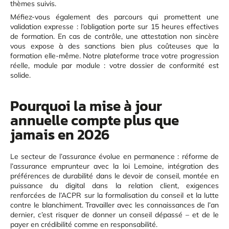
thèmes suivis.
Méfiez-vous également des parcours qui promettent une
validation expresse : l’obligation porte sur 15 heures effectives
de formation. En cas de contrôle, une attestation non sincère
vous expose à des sanctions bien plus coûteuses que la
formation elle-même. Notre plateforme trace votre progression
réelle, module par module : votre dossier de conformité est
solide.
Pourquoi la mise à jour
annuelle compte plus que
jamais en 2026
Le secteur de l’assurance évolue en permanence : réforme de
l’assurance emprunteur avec la loi Lemoine, intégration des
préférences de durabilité dans le devoir de conseil, montée en
puissance du digital dans la relation client, exigences
renforcées de l’ACPR sur la formalisation du conseil et la lutte
contre le blanchiment. Travailler avec les connaissances de l’an
dernier, c’est risquer de donner un conseil dépassé – et de le
payer en crédibilité comme en responsabilité.