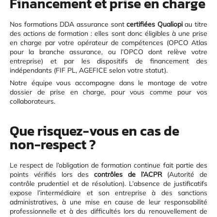
Financement et prise en charge
Nos formations DDA assurance sont
certifiées Qualiopi
au titre
des actions de formation : elles sont donc éligibles à une prise
en charge par votre opérateur de compétences (OPCO Atlas
pour la branche assurance, ou l’OPCO dont relève votre
entreprise) et par les dispositifs de financement des
indépendants (FIF PL, AGEFICE selon votre statut).
Notre équipe vous accompagne dans le montage de votre
dossier de prise en charge, pour vous comme pour vos
collaborateurs.
Que risquez-vous en cas de
non-respect ?
Le respect de l’obligation de formation continue fait partie des
points vérifiés lors des
contrôles de l’ACPR
(Autorité de
contrôle prudentiel et de résolution). L’absence de justificatifs
expose l’intermédiaire et son entreprise à des sanctions
administratives, à une mise en cause de leur responsabilité
professionnelle et à des difficultés lors du renouvellement de