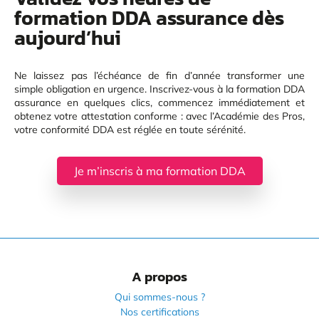
formation DDA assurance dès
aujourd’hui
Ne laissez pas l’échéance de fin d’année transformer une
simple obligation en urgence. Inscrivez-vous à la formation DDA
assurance en quelques clics, commencez immédiatement et
obtenez votre attestation conforme : avec l’Académie des Pros,
votre conformité DDA est réglée en toute sérénité.
Je m’inscris à ma formation DDA
A propos
Qui sommes-nous ?
Nos certifications