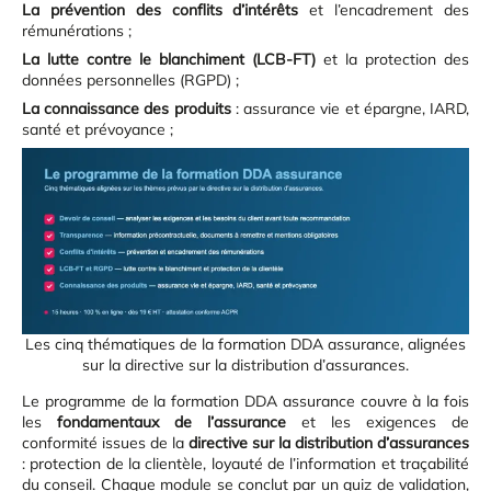
La prévention des conflits d’intérêts
et l’encadrement des
rémunérations ;
La lutte contre le blanchiment (LCB-FT)
et la protection des
données personnelles (RGPD) ;
La connaissance des produits
: assurance vie et épargne, IARD,
santé et prévoyance ;
Les cinq thématiques de la formation DDA assurance, alignées
sur la directive sur la distribution d’assurances.
Le programme de la formation DDA assurance couvre à la fois
les
fondamentaux de l’assurance
et les exigences de
conformité issues de la
directive sur la distribution d’assurances
: protection de la clientèle, loyauté de l’information et traçabilité
du conseil. Chaque module se conclut par un quiz de validation,