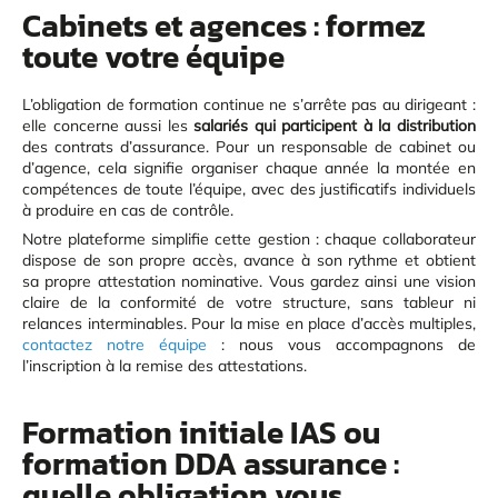
Cabinets et agences : formez
toute votre équipe
L’obligation de formation continue ne s’arrête pas au dirigeant :
elle concerne aussi les
salariés qui participent à la distribution
des contrats d’assurance. Pour un responsable de cabinet ou
d’agence, cela signifie organiser chaque année la montée en
compétences de toute l’équipe, avec des justificatifs individuels
à produire en cas de contrôle.
Notre plateforme simplifie cette gestion : chaque collaborateur
dispose de son propre accès, avance à son rythme et obtient
sa propre attestation nominative. Vous gardez ainsi une vision
claire de la conformité de votre structure, sans tableur ni
relances interminables. Pour la mise en place d’accès multiples,
contactez notre équipe
: nous vous accompagnons de
l’inscription à la remise des attestations.
Formation initiale IAS ou
formation DDA assurance :
quelle obligation vous