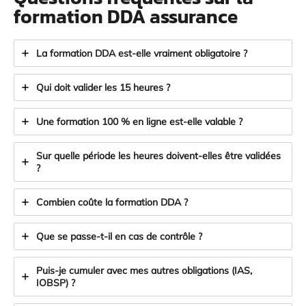
formation DDA
assurance
La formation DDA est-elle vraiment obligatoire ?
Qui doit valider les 15 heures ?
Une formation 100 % en ligne est-elle valable ?
Sur quelle période les heures doivent-elles être validées
?
Combien coûte la formation DDA ?
Que se passe-t-il en cas de contrôle ?
Puis-je cumuler avec mes autres obligations (IAS,
IOBSP) ?