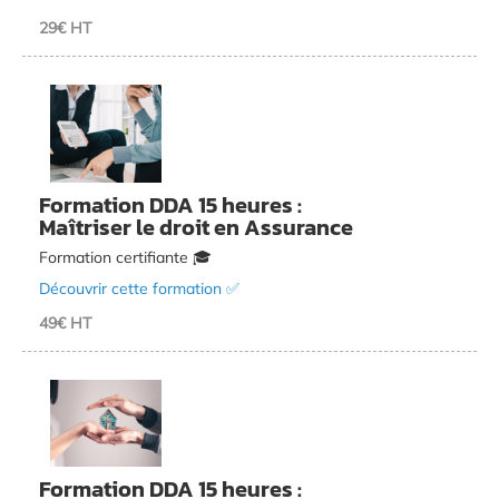
29€ HT
Formation DDA 15 heures :
Maîtriser le droit en Assurance
Formation certifiante 🎓
Découvrir cette formation ✅
49€ HT
Formation DDA 15 heures :