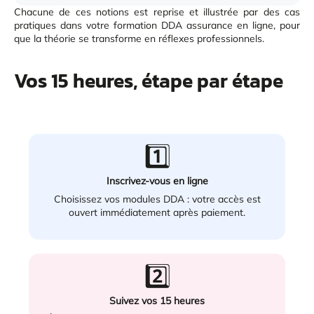
Chacune de ces notions est reprise et illustrée par des cas
pratiques dans votre formation DDA assurance en ligne, pour
que la théorie se transforme en réflexes professionnels.
Vos 15 heures, étape par étape
1️⃣
Inscrivez-vous en ligne
Choisissez vos modules DDA : votre accès est
ouvert immédiatement après paiement.
2️⃣
Suivez vos 15 heures