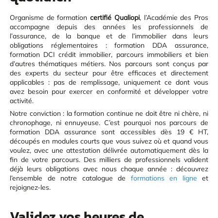
Organisme de formation
certifié Qualiopi
, l’Académie des Pros
accompagne depuis des années les professionnels de
l’assurance, de la banque et de l’immobilier dans leurs
obligations réglementaires : formation DDA assurance,
formation DCI crédit immobilier, parcours immobiliers et bien
d’autres thématiques métiers. Nos parcours sont conçus par
des experts du secteur pour être efficaces et directement
applicables : pas de remplissage, uniquement ce dont vous
avez besoin pour exercer en conformité et développer votre
activité.
Notre conviction : la formation continue ne doit être ni chère, ni
chronophage, ni ennuyeuse. C’est pourquoi nos parcours de
formation DDA assurance sont accessibles dès 19 € HT,
découpés en modules courts que vous suivez où et quand vous
voulez, avec une attestation délivrée automatiquement dès la
fin de votre parcours. Des milliers de professionnels valident
déjà leurs obligations avec nous chaque année : découvrez
l’ensemble de notre catalogue de
formations en ligne
et
rejoignez-les.
Validez vos heures de