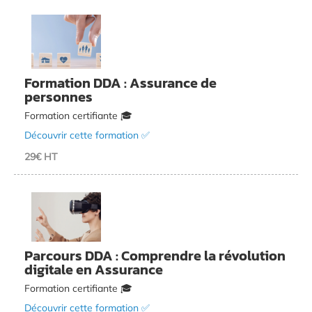
Formation DDA : Assurance de
personnes
Formation certifiante 🎓
Découvrir cette formation ✅
29€ HT
Parcours DDA : Comprendre la révolution
digitale en Assurance
Formation certifiante 🎓
Découvrir cette formation ✅