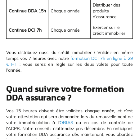
Distribuer des
Continue DDA 15h
Chaque année
produits
d’assurance
Exercer sur le
Continue DCI 7h
Chaque année
crédit immobilier
Vous distribuez aussi du crédit immobilier ? Validez en même
temps vos 7 heures avec notre
formation DCI 7h en ligne à 29
€ HT
: vous serez en règle sur les deux volets pour toute
l’année.
Quand suivre votre formation
DDA assurance ?
Vos 15 heures doivent être validées
chaque année
, et c’est
votre attestation qui sera demandée lors du renouvellement de
votre immatriculation à l’
ORIAS
ou en cas de contrôle de
l’ACPR. Notre conseil : n’attendez pas décembre. En anticipant
votre formation DDA assurance dès maintenant, vous abordez