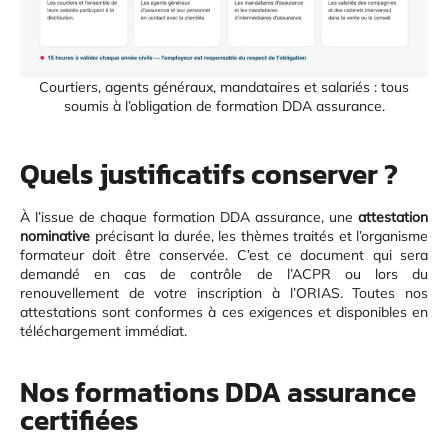
Courtiers, agents généraux, mandataires et salariés : tous
soumis à l’obligation de formation DDA assurance.
Quels justificatifs conserver ?
À l’issue de chaque formation DDA assurance, une
attestation
nominative
précisant la durée, les thèmes traités et l’organisme
formateur doit être conservée. C’est ce document qui sera
demandé en cas de contrôle de l’ACPR ou lors du
renouvellement de votre inscription à l’ORIAS. Toutes nos
attestations sont conformes à ces exigences et disponibles en
téléchargement immédiat.
Nos formations DDA assurance
certifiées