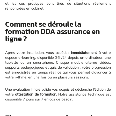
et les cas pratiques sont tirés de situations réellement
rencontrées en cabinet.
Comment se déroule la
formation DDA assurance en
ligne ?
Après votre inscription, vous accédez
immédiatement
à votre
espace e-learning, disponible 24h/24 depuis un ordinateur, une
tablette ou un smartphone. Chaque module alterne vidéos,
supports pédagogiques et quiz de validation ; votre progression
est enregistrée en temps réel, ce qui vous permet d’avancer à
votre rythme, en une fois ou en plusieurs sessions.
Une évaluation finale valide vos acquis et déclenche l’édition de
votre
attestation de formation
. Notre assistance technique est
disponible 7 jours sur 7 en cas de besoin.