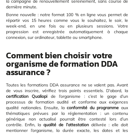
la campagne de renouvellement sereinement, sans course de
dernière minute.
Bonne nouvelle : notre format 100 % en ligne vous permet de
répartir vos 15 heures comme vous le souhaitez, le soir, le
week-end, en une fois ou en plusieurs sessions. Votre
progression est enregistrée automatiquement à chaque
connexion, sur ordinateur, tablette ou smartphone.
Comment bien choisir votre
organisme de formation DDA
assurance ?
Toutes les formations DDA assurance ne se valent pas. Avant
de vous inscrire, vérifiez trois points essentiels. D’abord, la
certification Qualiopi
de l’organisme : c’est le gage d’un
processus de formation audité et conforme aux exigences
qualité nationales. Ensuite, la
conformité du programme
aux
thématiques prévues par la réglementation : un contenu
générique non actualisé pourrait être contesté lors d’un
contrôle. Enfin, la
qualité de l’attestation
délivrée : elle doit
mentionner l’organisme, la durée exacte, les dates et les