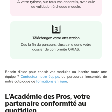
À votre rythme, sur tous vos appareils, avec quiz
de validation à chaque module.
3️⃣
Téléchargez votre attestation
Dès la fin du parcours, classez-la dans votre
dossier de conformité ORIAS.
Besoin d’aide pour choisir vos modules ou inscrire toute une
équipe ?
Contactez notre équipe
, ou parcourez l’ensemble de
notre catalogue de
formations en ligne
.
L’Académie des Pros, votre
partenaire conformité au
quotidien