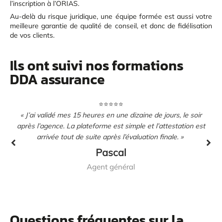
l’inscription à l’ORIAS.
Au-delà du risque juridique, une équipe formée est aussi votre
meilleure garantie de qualité de conseil, et donc de fidélisation
de vos clients.
Ils ont suivi nos formations
DDA assurance
⭐️⭐️⭐️⭐️⭐️
« J’ai validé mes 15 heures en une dizaine de jours, le soir
r
après l’agence. La plateforme est simple et l’attestation est
arrivée tout de suite après l’évaluation finale. »
Pascal
Agent général
Questions fréquentes sur la