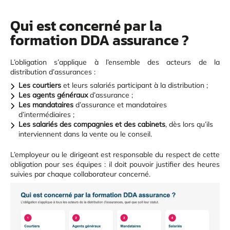
Qui est concerné par la
formation DDA assurance ?
L’obligation s’applique à l’ensemble des acteurs de la
distribution d’assurances :
Les courtiers
et leurs salariés participant à la distribution ;
Les agents généraux
d’assurance ;
Les mandataires
d’assurance et mandataires
d’intermédiaires ;
Les salariés des compagnies et des cabinets
, dès lors qu’ils
interviennent dans la vente ou le conseil.
L’employeur ou le dirigeant est responsable du respect de cette
obligation pour ses équipes : il doit pouvoir justifier des heures
suivies par chaque collaborateur concerné.