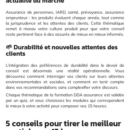
actualité du marché
Assurance de personnes, IARD, santé, prévoyance, assurance
emprunteur : les produits évoluent chaque année, tout comme
la jurisprudence et les attentes des clients. Cette thématique
remet à niveau votre culture produit pour que votre conseil
reste pertinent face à des assurés de mieux en mieux informés.
🌱 Durabilité et nouvelles attentes des
clients
L’intégration des préférences de durabilité dans le devoir de
conseil est désormais une réalité opérationnelle. Vous
découvrez comment interroger vos clients sur leurs attentes
environnementales et sociales, et comment en tenir compte
dans vos recommandations sans complexifier votre discours.
Chaque thématique de la formation DDA assurance est validée
par un quiz, et vous choisissez les modules qui correspondent
le mieux à votre activité pour composer vos 15 heures.
5 conseils pour tirer le meilleur