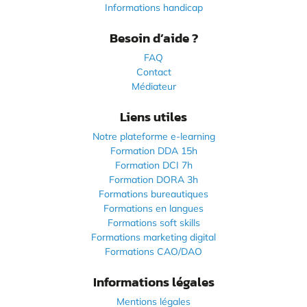
Informations handicap
Besoin d’aide ?
FAQ
Contact
Médiateur
Liens utiles
Notre plateforme e-learning
Formation DDA 15h
Formation DCI 7h
Formation DORA 3h
Formations bureautiques
Formations en langues
Formations soft skills
Formations marketing digital
Formations CAO/DAO
Informations légales
Mentions légales