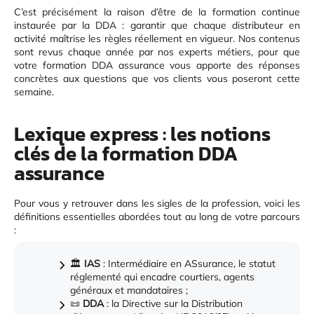
C’est précisément la raison d’être de la formation continue
instaurée par la DDA : garantir que chaque distributeur en
activité maîtrise les règles réellement en vigueur. Nos contenus
sont revus chaque année par nos experts métiers, pour que
votre formation DDA assurance vous apporte des réponses
concrètes aux questions que vos clients vous poseront cette
semaine.
Lexique express : les notions
clés de la formation DDA
assurance
Pour vous y retrouver dans les sigles de la profession, voici les
définitions essentielles abordées tout au long de votre parcours
:
🏛️
IAS
: Intermédiaire en ASsurance, le statut
réglementé qui encadre courtiers, agents
généraux et mandataires ;
📜
DDA
: la Directive sur la Distribution