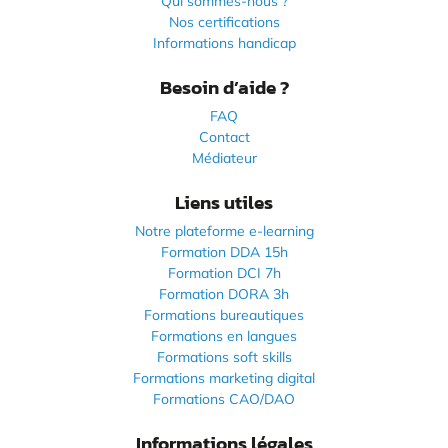
Qui sommes-nous ?
Nos certifications
Informations handicap
Besoin d’aide ?
FAQ
Contact
Médiateur
Liens utiles
Notre plateforme e-learning
Formation DDA 15h
Formation DCI 7h
Formation DORA 3h
Formations bureautiques
Formations en langues
Formations soft skills
Formations marketing digital
Formations CAO/DAO
Informations légales