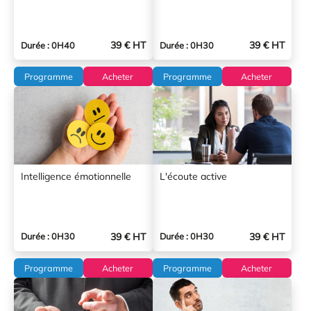
39 € HT
39 € HT
Durée : 0H40
Durée : 0H30
Programme
Acheter
Programme
Acheter
Intelligence émotionnelle
L'écoute active
39 € HT
39 € HT
Durée : 0H30
Durée : 0H30
Programme
Acheter
Programme
Acheter