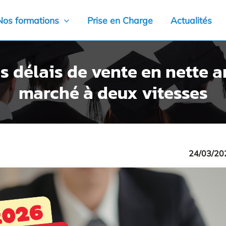
Nos formations
Prise en Charge
Actualités
s délais de vente en nette 
marché à deux vitesses
24/03/20