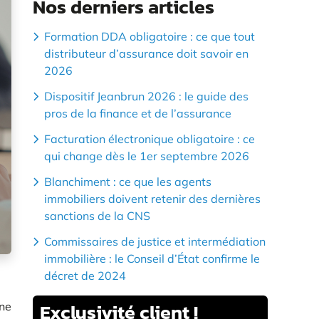
Nos derniers articles
Formation DDA obligatoire : ce que tout
distributeur d’assurance doit savoir en
2026
Dispositif Jeanbrun 2026 : le guide des
pros de la finance et de l’assurance
Facturation électronique obligatoire : ce
qui change dès le 1er septembre 2026
Blanchiment : ce que les agents
immobiliers doivent retenir des dernières
sanctions de la CNS
Commissaires de justice et intermédiation
immobilière : le Conseil d’État confirme le
décret de 2024
Exclusivité
client !
ne