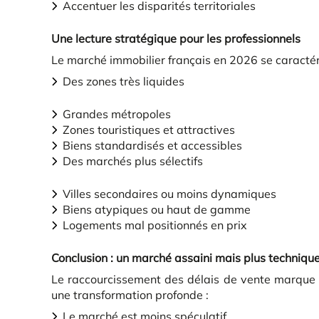
Accentuer les disparités territoriales
Une lecture stratégique pour les professionnels
Le marché immobilier français en 2026 se caracté
Des zones très liquides
Grandes métropoles
Zones touristiques et attractives
Biens standardisés et accessibles
Des marchés plus sélectifs
Villes secondaires ou moins dynamiques
Biens atypiques ou haut de gamme
Logements mal positionnés en prix
Conclusion : un marché assaini mais plus techniqu
Le raccourcissement des délais de vente marque 
une transformation profonde :
Le marché est moins spéculatif