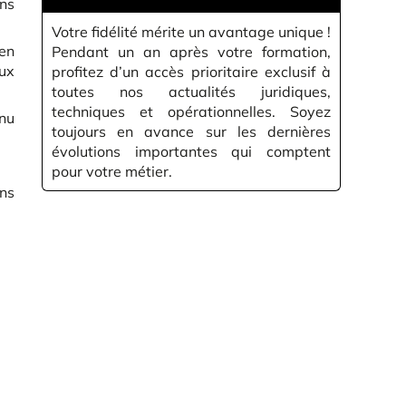
ans
Votre fidélité mérite un avantage unique !
en
Pendant un an après votre formation,
aux
profitez d’un accès prioritaire exclusif à
toutes nos actualités juridiques,
techniques et opérationnelles. Soyez
enu
toujours en avance sur les dernières
évolutions importantes qui comptent
pour votre métier.
ns