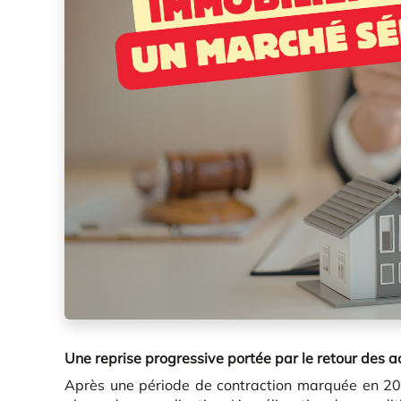
Une reprise progressive portée par le retour des 
Après une période de contraction marquée en 20