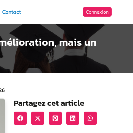
Contact
Connexion
amélioration, mais un
26
Partagez cet article