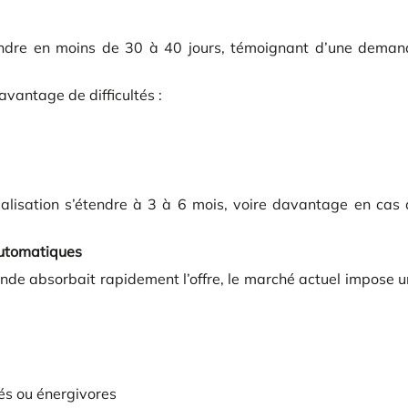
endre en moins de 30 à 40 jours, témoignant d’une deman
avantage de difficultés :
ialisation s’étendre à 3 à 6 mois, voire davantage en cas
automatiques
nde absorbait rapidement l’offre, le marché actuel impose 
és ou énergivores