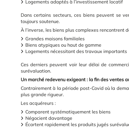
Logements adaptés à l’investissement locatif
Dans certains secteurs, ces biens peuvent se v
toujours soutenue.
À l’inverse, les biens plus complexes rencontrent d
Grandes maisons familiales
Biens atypiques ou haut de gamme
Logements nécessitant des travaux importants
Ces derniers peuvent voir leur délai de commerc
surévaluation.
Un marché redevenu exigeant : la fin des ventes 
Contrairement à la période post-Covid où la dema
plus grande rigueur.
Les acquéreurs :
Comparent systématiquement les biens
Négocient davantage
Écartent rapidement les produits jugés surévalu