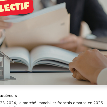
acquéreurs
23-2024, le marché immobilier français amorce en 2026 u