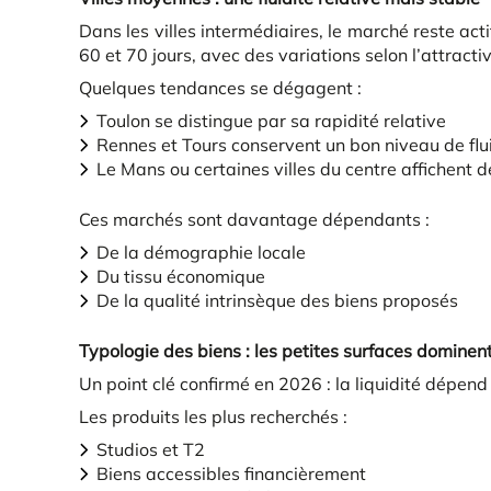
Dans les villes intermédiaires, le marché reste act
60 et 70 jours, avec des variations selon l’attractiv
Quelques tendances se dégagent :
Toulon se distingue par sa rapidité relative
Rennes et Tours conservent un bon niveau de flu
Le Mans ou certaines villes du centre affichent d
Ces marchés sont davantage dépendants :
De la démographie locale
Du tissu économique
De la qualité intrinsèque des biens proposés
Typologie des biens : les petites surfaces dominent
Un point clé confirmé en 2026 : la liquidité dépend
Les produits les plus recherchés :
Studios et T2
Biens accessibles financièrement