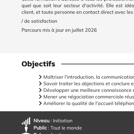
quel que soit leur secteur d'activité. Elle est i
client, et toute personne en contact direct avec les 
/ de satisfaction
Parcours mis à jour en juillet 2026
Objectifs
Maîtriser l'introduction, la communication
Savoir traiter les objections et conclure 
Développer une meilleure connaissance de
Mener une négociation commerciale réus
Améliorer la qualité de l'accueil télépho
Niveau
: Initiation
Public
: Tout le monde