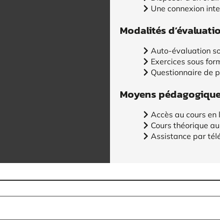
Une connexion inte
Modalités d’évaluati
Auto-évaluation so
Exercices sous for
Questionnaire de 
Moyens pédagogiques
Accès au cours en 
Cours théorique au
Assistance par tél