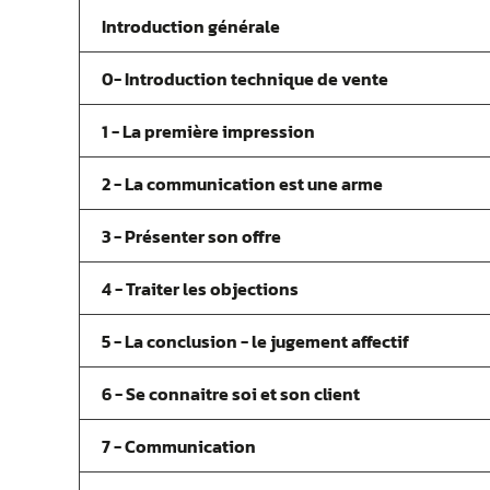
Introduction générale
0- Introduction technique de vente
1 - La première impression
2 - La communication est une arme
3 - Présenter son offre
4 - Traiter les objections
5 - La conclusion - le jugement affectif
6 - Se connaitre soi et son client
7 - Communication