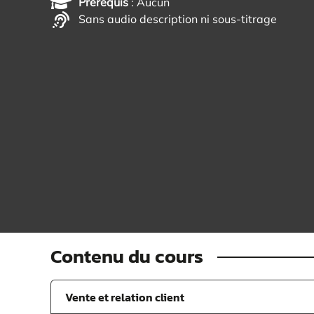
Prérequis
: Aucun
Sans audio description ni sous-titrage
Contenu du cours
Vente et relation client