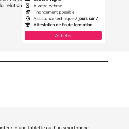
la relation
A votre rythme
Financement possible
Assistance technique
7 jours sur 7
Attestation de fin de formation
Acheter
nateur, d’une tablette ou d’un smartphone