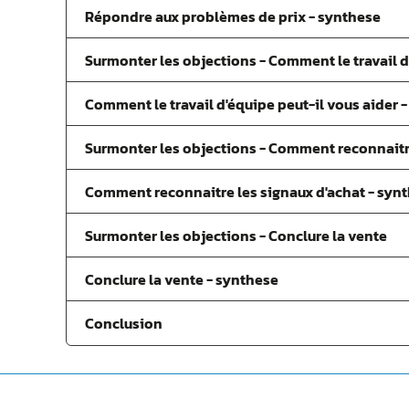
Répondre aux problèmes de prix - synthese
Surmonter les objections - Comment le travail d
Comment le travail d'équipe peut-il vous aider 
Surmonter les objections - Comment reconnaitre
Comment reconnaitre les signaux d'achat - syn
Surmonter les objections - Conclure la vente
Conclure la vente - synthese
Conclusion