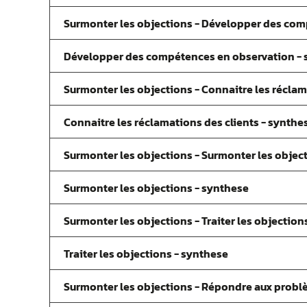
Surmonter les objections - Développer des co
Développer des compétences en observation - 
Surmonter les objections - Connaitre les réclam
Connaitre les réclamations des clients - synthe
Surmonter les objections - Surmonter les objec
Surmonter les objections - synthese
Surmonter les objections - Traiter les objection
Traiter les objections - synthese
Surmonter les objections - Répondre aux probl