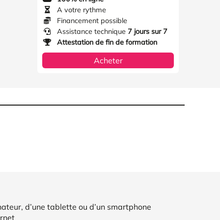
A votre rythme
Financement possible
Assistance technique
7 jours sur 7
Attestation de fin de formation
Acheter
nateur, d’une tablette ou d’un smartphone
rnet