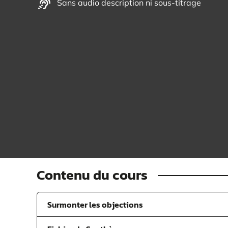
Sans audio description ni sous-titrage
Contenu du cours
Surmonter les objections