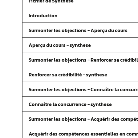
Fichier de Synthèse
Introduction
Surmonter les objections - Aperçu du cours
Aperçu du cours - synthese
Surmonter les objections - Renforcer sa crédibil
Renforcer sa crédibilité - synthese
Surmonter les objections - Connaître la concur
Connaître la concurrence - synthese
Surmonter les objections - Acquérir des compé
Acquérir des compétences essentielles en com