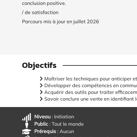
conclusion positive.
/ de satisfaction
Parcours mis à jour en juillet 2026
Objectifs
Maîtriser les techniques pour anticiper et
Développer des compétences en communica
Acquérir des outils pour traiter efficace
Savoir conclure une vente en identifiant 
Niveau
: Initiation
Public
: Tout le monde
Prérequis
: Aucun