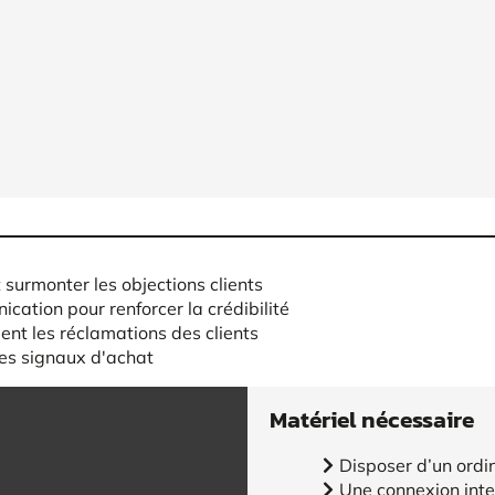
 surmonter les objections clients
tion pour renforcer la crédibilité
ment les réclamations des clients
les signaux d'achat
Matériel nécessaire
Disposer d’un ordi
Une connexion inte