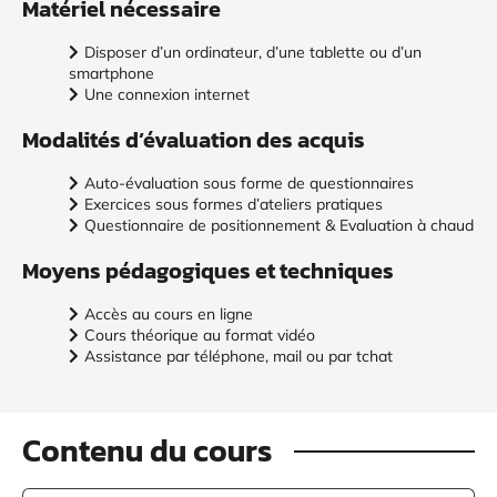
Matériel nécessaire
Disposer d’un ordinateur, d’une tablette ou d’un
smartphone
Une connexion internet
Modalités d’évaluation des acquis
Auto-évaluation sous forme de questionnaires
Exercices sous formes d’ateliers pratiques
Questionnaire de positionnement & Evaluation à chaud
Moyens pédagogiques et techniques
Accès au cours en ligne
Cours théorique au format vidéo
Assistance par téléphone, mail ou par tchat
Contenu du cours