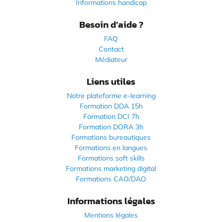
Informations handicap
Besoin d’aide ?
FAQ
Contact
Médiateur
Liens utiles
Notre plateforme e-learning
Formation DDA 15h
Formation DCI 7h
Formation DORA 3h
Formations bureautiques
Formations en langues
Formations soft skills
Formations marketing digital
Formations CAO/DAO
Informations légales
Mentions légales