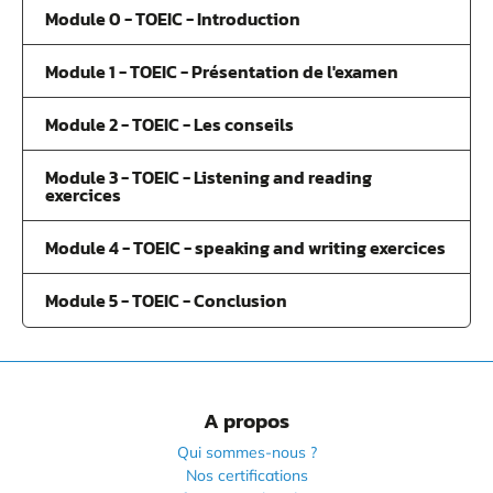
Module 0 - TOEIC - Introduction
Module 1 - TOEIC - Présentation de l'examen
Module 2 - TOEIC - Les conseils
Module 3 - TOEIC - Listening and reading
exercices
Module 4 - TOEIC - speaking and writing exercices
Module 5 - TOEIC - Conclusion
A propos
Qui sommes-nous ?
Nos certifications