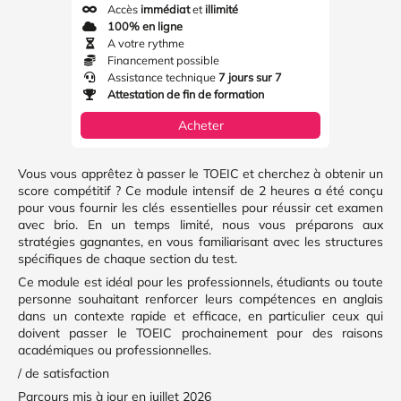
Accès
immédiat
et
illimité
100% en ligne
A votre rythme
Financement possible
Assistance technique
7 jours sur 7
Attestation de fin de formation
Acheter
Vous vous apprêtez à passer le TOEIC et cherchez à obtenir un
score compétitif ? Ce module intensif de 2 heures a été conçu
pour vous fournir les clés essentielles pour réussir cet examen
avec brio. En un temps limité, nous vous préparons aux
stratégies gagnantes, en vous familiarisant avec les structures
spécifiques de chaque section du test.
Ce module est idéal pour les professionnels, étudiants ou toute
personne souhaitant renforcer leurs compétences en anglais
dans un contexte rapide et efficace, en particulier ceux qui
doivent passer le TOEIC prochainement pour des raisons
académiques ou professionnelles.
/ de satisfaction
Parcours mis à jour en juillet 2026