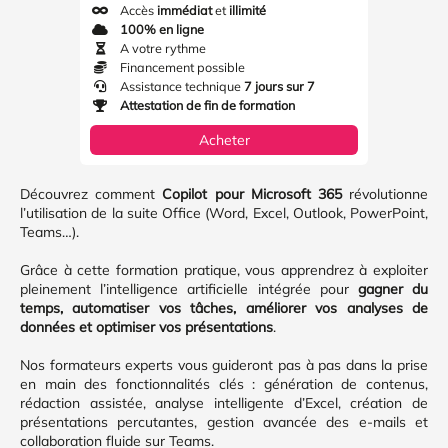
Accès
immédiat
et
illimité
100% en ligne
A votre rythme
Financement possible
Assistance technique
7 jours sur 7
Attestation de fin de formation
Acheter
Découvrez comment
Copilot pour Microsoft 365
révolutionne
l’utilisation de la suite Office (Word, Excel, Outlook, PowerPoint,
Teams…).
Grâce à cette formation pratique, vous apprendrez à exploiter
pleinement l’intelligence artificielle intégrée pour
gagner du
temps, automatiser vos tâches, améliorer vos analyses de
données et optimiser vos présentations
.
Nos formateurs experts vous guideront pas à pas dans la prise
en main des fonctionnalités clés : génération de contenus,
rédaction assistée, analyse intelligente d’Excel, création de
présentations percutantes, gestion avancée des e-mails et
collaboration fluide sur Teams.