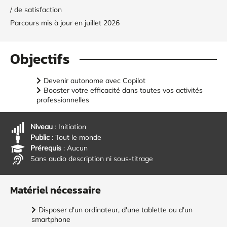
/ de satisfaction
Parcours mis à jour en juillet 2026
Objectifs
Devenir autonome avec Copilot
Booster votre efficacité dans toutes vos activités
professionnelles
Niveau
: Initiation
Public
: Tout le monde
Prérequis
: Aucun
Sans audio description ni sous-titrage
Matériel nécessaire
Disposer d'un ordinateur, d'une tablette ou d'un
smartphone