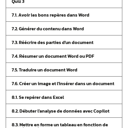
Quiz 3
7.1. Avoir les bons repères dans Word
7.2. Générer du contenu dans Word
7.3. Réécrire des parties d'un document
7.4. Résumer un document Word ou PDF
7.5. Traduire un document Word
7.6. Créer un image et l'insérer dans un document
8.1. Se repérer dans Excel
8.2. Débuter l'analyse de données avec Copilot
8.3. Mettre en forme un tableau en fonction de