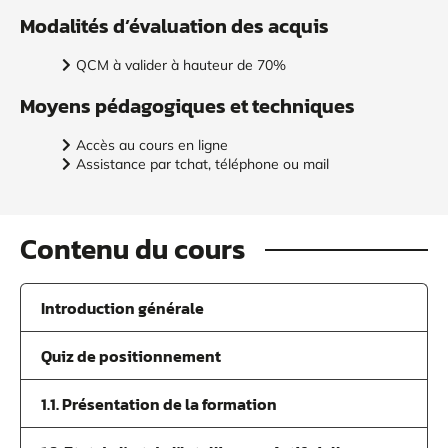
Modalités d’évaluation des acquis
QCM à valider à hauteur de 70%
Moyens pédagogiques et techniques
Accès au cours en ligne
Assistance par tchat, téléphone ou mail
Contenu du cours
Introduction générale
Quiz de positionnement
1.1. Présentation de la formation