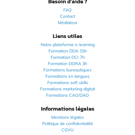
Besoin d’aide ?
FAQ
Contact
Médiateur
Liens utiles
Notre plateforme e-learning
Formation DDA 15h
Formation DCI 7h
Formation DORA 3h
Formations bureautiques
Formations en langues
Formations soft skills
Formations marketing digital
Formations CAO/DAO
Informations légales
Mentions légales
Politique de confidentialité
CGVU