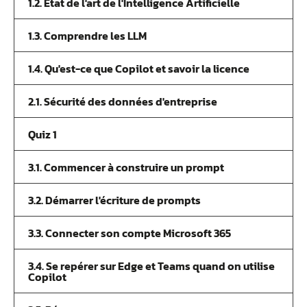
1.2. Etat de l'art de l'Intelligence Artificielle
1.3. Comprendre les LLM
1.4. Qu'est-ce que Copilot et savoir la licence
2.1. Sécurité des données d'entreprise
Quiz 1
3.1. Commencer à construire un prompt
3.2. Démarrer l'écriture de prompts
3.3. Connecter son compte Microsoft 365
3.4. Se repérer sur Edge et Teams quand on utilise
Copilot