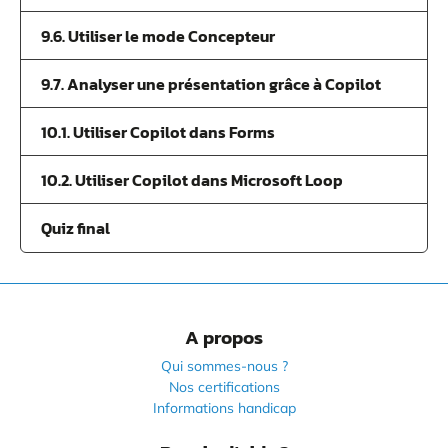
9.6. Utiliser le mode Concepteur
9.7. Analyser une présentation grâce à Copilot
10.1. Utiliser Copilot dans Forms
10.2. Utiliser Copilot dans Microsoft Loop
Quiz final
A propos
Qui sommes-nous ?
Nos certifications
Informations handicap