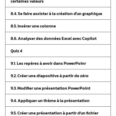
certaines valeurs
8.4. Se faire assister à la création d'un graphique
8.5. Insérer une colonne
8.6. Analyser des données Excel avec Copilot
Quiz 4
9.1. Les repères à avoir dans PowerPoinr
9.2. Créer une diapositive à partir de zéro
9.3. Modifier une présentation PowerPoint
9.4. Appliquer un thème à la présentation
9.5. Créer une présentation à partir d'un fichier