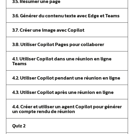
3.5. Résumer une page
3.6. Générer du contenu texte avec Edge et Teams
3.7. Créer une image avec Copilot
3.8. Utiliser Copilot Pages pour collaborer
4.1. Utiliser Copilot dans une réunion en ligne
Teams
4.2. Utiliser Copilot pendant une réunion en ligne
4.3. Utiliser Copilot après une réunion en ligne
4.4. Créer et utiliser un agent Copilot pour générer
un compte rendu de réunion
Quiz 2