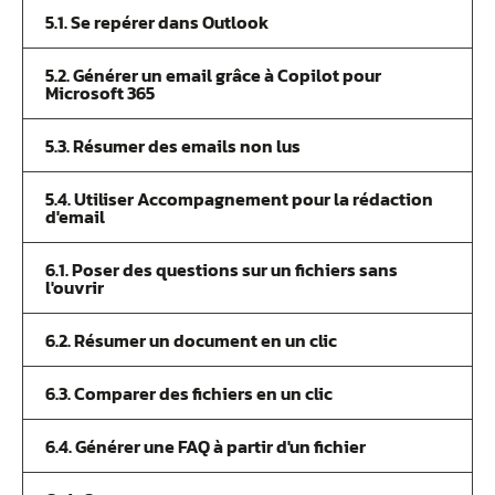
5.1. Se repérer dans Outlook
5.2. Générer un email grâce à Copilot pour
Microsoft 365
5.3. Résumer des emails non lus
5.4. Utiliser Accompagnement pour la rédaction
d'email
6.1. Poser des questions sur un fichiers sans
l'ouvrir
6.2. Résumer un document en un clic
6.3. Comparer des fichiers en un clic
6.4. Générer une FAQ à partir d'un fichier