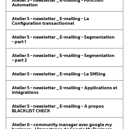
Atelier 5 - newsletter _ E-mailing - Fonction
Automation
Atelier 5 - newsletter _ E-mailing - La
Configuration transactionnel
Atelier 5 - newsletter _ E-mailing - Segmentation
- part 1
Atelier 5 - newsletter _ E-mailing - Segmentation
- part 2
Atelier 5 - newsletter _ E-mailing - Le SMSing
Atelier 5 - newsletter _ E-mailing - Applications et
intégrations
Atelier 5 - newsletter _ E-mailing - A propos
BLACKLIST CHECK
Atelier 6 - community manager avec google my