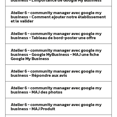
business - L'importance de Google My Business
Atelier 6 - community manager avec google my
business - Comment ajouter notre établissement
et le valider
Atelier 6 - community manager avec google my
business - Tableau de bord-poster une offre
Atelier 6 - community manager avec google my
business - Google MyBusiness - MAJ une fiche
Google My Business
Atelier 6 - community manager avec google my
business - Répondre aux avis
Atelier 6 - community manager avec google my
business - MAJ des photos
Atelier 6 - community manager avec google my
business - MAJ Produit