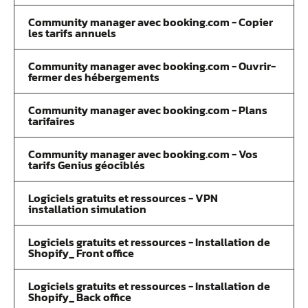
Community manager avec booking.com - Copier
les tarifs annuels
Community manager avec booking.com - Ouvrir-
fermer des hébergements
Community manager avec booking.com - Plans
tarifaires
Community manager avec booking.com - Vos
tarifs Genius géociblés
Logiciels gratuits et ressources - VPN
installation simulation
Logiciels gratuits et ressources - Installation de
Shopify_ Front office
Logiciels gratuits et ressources - Installation de
Shopify_ Back office