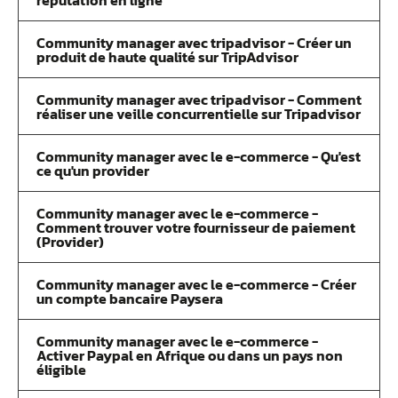
réputation en ligne
Community manager avec tripadvisor - Créer un
produit de haute qualité sur TripAdvisor
Community manager avec tripadvisor - Comment
réaliser une veille concurrentielle sur Tripadvisor
Community manager avec le e-commerce - Qu'est
ce qu'un provider
Community manager avec le e-commerce -
Comment trouver votre fournisseur de paiement
(Provider)
Community manager avec le e-commerce - Créer
un compte bancaire Paysera
Community manager avec le e-commerce -
Activer Paypal en Afrique ou dans un pays non
éligible