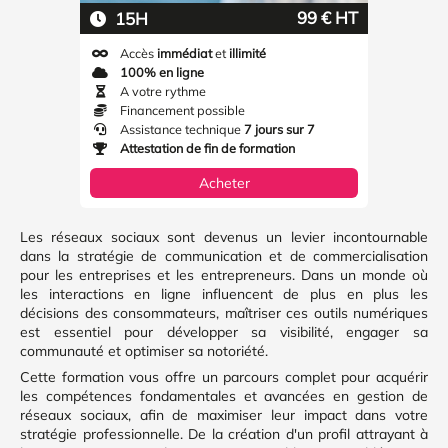
99 € HT
15H
Accès
immédiat
et
illimité
100% en ligne
A votre rythme
Financement possible
Assistance technique
7 jours sur 7
Attestation de fin de formation
Acheter
Les réseaux sociaux sont devenus un levier incontournable
dans la stratégie de communication et de commercialisation
pour les entreprises et les entrepreneurs. Dans un monde où
les interactions en ligne influencent de plus en plus les
décisions des consommateurs, maîtriser ces outils numériques
est essentiel pour développer sa visibilité, engager sa
communauté et optimiser sa notoriété.
Cette formation vous offre un parcours complet pour acquérir
les compétences fondamentales et avancées en gestion de
réseaux sociaux, afin de maximiser leur impact dans votre
stratégie professionnelle. De la création d'un profil attrayant à