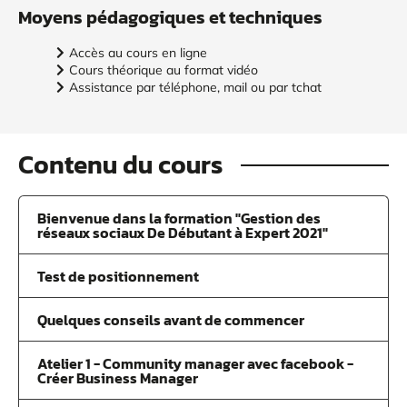
Moyens pédagogiques et techniques
Accès au cours en ligne
Cours théorique au format vidéo
Assistance par téléphone, mail ou par tchat
Contenu du cours
Bienvenue dans la formation "Gestion des
réseaux sociaux De Débutant à Expert 2021"
Test de positionnement
Quelques conseils avant de commencer
Atelier 1 - Community manager avec facebook -
Créer Business Manager