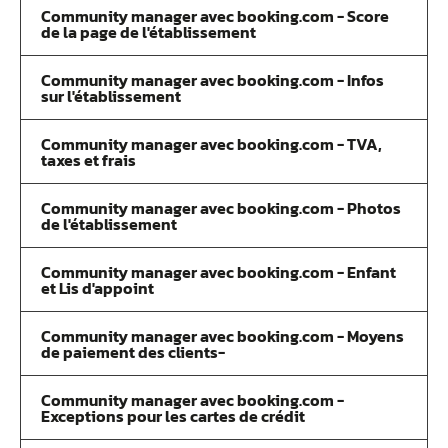
Community manager avec booking.com - Score
de la page de l'établissement
Community manager avec booking.com - Infos
sur l'établissement
Community manager avec booking.com - TVA,
taxes et frais
Community manager avec booking.com - Photos
de l'établissement
Community manager avec booking.com - Enfant
et Lis d'appoint
Community manager avec booking.com - Moyens
de paiement des clients-
Community manager avec booking.com -
Exceptions pour les cartes de crédit