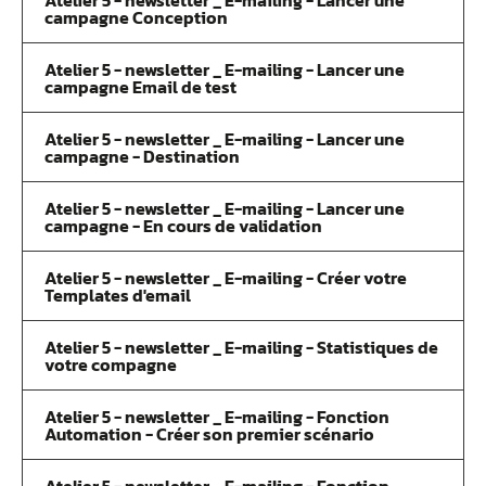
Atelier 5 - newsletter _ E-mailing - Lancer une
campagne Conception
Atelier 5 - newsletter _ E-mailing - Lancer une
campagne Email de test
Atelier 5 - newsletter _ E-mailing - Lancer une
campagne - Destination
Atelier 5 - newsletter _ E-mailing - Lancer une
campagne - En cours de validation
Atelier 5 - newsletter _ E-mailing - Créer votre
Templates d'email
Atelier 5 - newsletter _ E-mailing - Statistiques de
votre compagne
Atelier 5 - newsletter _ E-mailing - Fonction
Automation - Créer son premier scénario