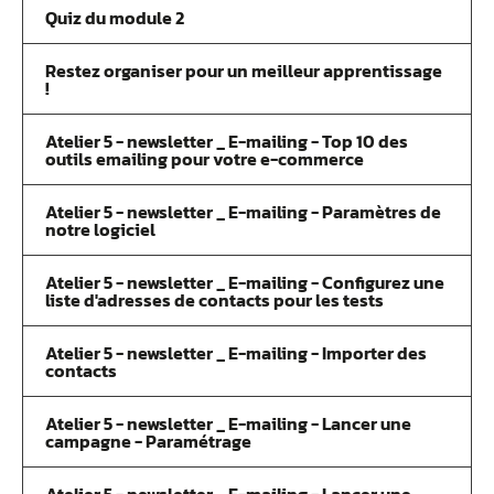
Quiz du module 2
Restez organiser pour un meilleur apprentissage
!
Atelier 5 - newsletter _ E-mailing - Top 10 des
outils emailing pour votre e-commerce
Atelier 5 - newsletter _ E-mailing - Paramètres de
notre logiciel
Atelier 5 - newsletter _ E-mailing - Configurez une
liste d'adresses de contacts pour les tests
Atelier 5 - newsletter _ E-mailing - Importer des
contacts
Atelier 5 - newsletter _ E-mailing - Lancer une
campagne - Paramétrage