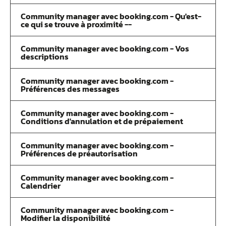
Community manager avec booking.com - Qu'est-
ce qui se trouve à proximité --
Community manager avec booking.com - Vos
descriptions
Community manager avec booking.com -
Préférences des messages
Community manager avec booking.com -
Conditions d'annulation et de prépaiement
Community manager avec booking.com -
Préférences de préautorisation
Community manager avec booking.com -
Calendrier
Community manager avec booking.com -
Modifier la disponibilité