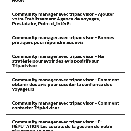
Hôtel
Community manager avec tripadvisor - Ajouter
votre Établissement Agence de voyages,
Prestataire, Point d_intérêt
Community manager avec tripadvisor - Bonnes
pratiques pour répondre aux avis
Community manager avec tripadvisor - Ma
stratégie pour avoir des avis positifs sur
Tripadvisor
Community manager avec tripadvisor - Comment
obtenir des avis pour susciter la confiance des
voyageurs
Community manager avec tripadvisor - Comment
contacter TripAdvisor
Community manager avec tripadvisor - E-
RÉPUTATION Les secrets de la gestion de votre