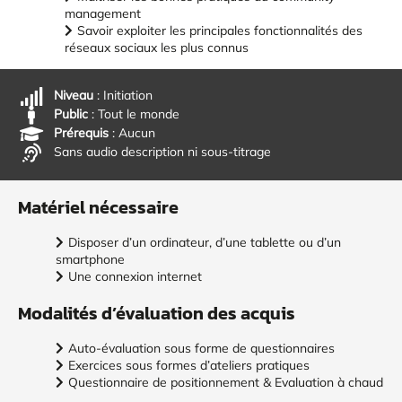
management
Savoir exploiter les principales fonctionnalités des
réseaux sociaux les plus connus
Niveau
: Initiation
Public
: Tout le monde
Prérequis
: Aucun
Sans audio description ni sous-titrage
Matériel nécessaire
Disposer d’un ordinateur, d’une tablette ou d’un
smartphone
Une connexion internet
Modalités d’évaluation des acquis
Auto-évaluation sous forme de questionnaires
Exercices sous formes d’ateliers pratiques
Questionnaire de positionnement & Evaluation à chaud