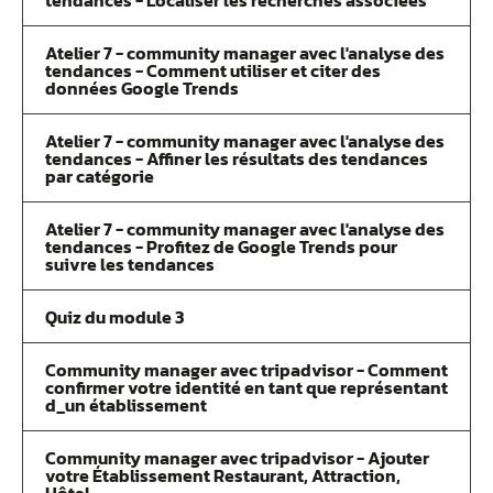
tendances - Localiser les recherches associées
Atelier 7 - community manager avec l'analyse des
tendances - Comment utiliser et citer des
données Google Trends
Atelier 7 - community manager avec l'analyse des
tendances - Affiner les résultats des tendances
par catégorie
Atelier 7 - community manager avec l'analyse des
tendances - Profitez de Google Trends pour
suivre les tendances
Quiz du module 3
Community manager avec tripadvisor - Comment
confirmer votre identité en tant que représentant
d_un établissement
Community manager avec tripadvisor - Ajouter
votre Établissement Restaurant, Attraction,