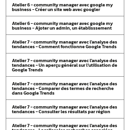
Atelier 6 - community manager avec google my
business - Créer un site web avec googler
Atelier 6 - community manager avec google my
business - Ajoter un admin, un établisssement
Atelier 7 - community manager avec l'analyse des
tendances - Comment fonctionne Google Trends
Atelier 7 - community manager avec l'analyse des
tendances - Un aperçu général sur l’utilisation de
Google Trends
Atelier 7 - community manager avec l'analyse des
tendances - Comparer des termes de recherche
dans Google Trends
Atelier 7 - community manager avec l'analyse des
tendances - Consulter les résultats par région
Atelier 7 - community manager avec l'analyse des