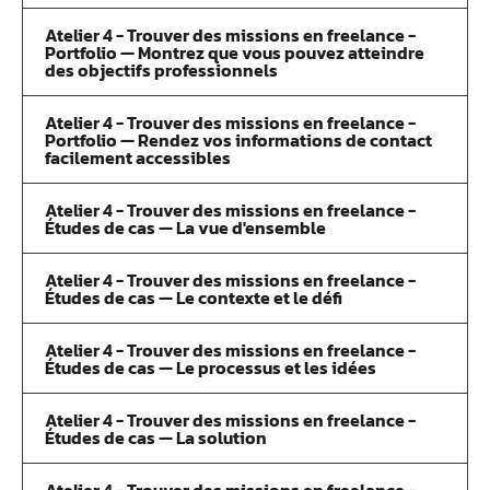
Atelier 4 - Trouver des missions en freelance -
Portfolio — Montrez que vous pouvez atteindre
des objectifs professionnels
Atelier 4 - Trouver des missions en freelance -
Portfolio — Rendez vos informations de contact
facilement accessibles
Atelier 4 - Trouver des missions en freelance -
Études de cas — La vue d'ensemble
Atelier 4 - Trouver des missions en freelance -
Études de cas — Le contexte et le défi
Atelier 4 - Trouver des missions en freelance -
Études de cas — Le processus et les idées
Atelier 4 - Trouver des missions en freelance -
Études de cas — La solution