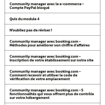
Community manager avec le e-commerce -
Compte PayPal bloqué
Quiz du module 4
N'oubliez pas de réviser !
Community manager avec booking.com -
Méthodes pour améliorer son chiffre d’affaires
Community manager avec booking.com -
Inscription de votre établissement sur notre site
Community manager avec booking.com -
Comment recevoir et utiliser le code de
vérification de votre emplacement
Community manager avec booking.com - 5
fonctionnalités qui vous offrent plus de contrôle
sur votre hébergement