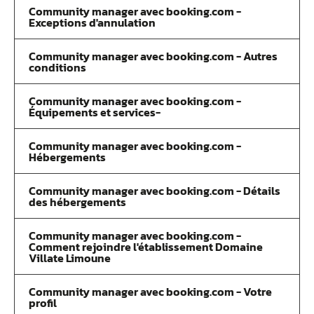
Community manager avec booking.com -
Exceptions d'annulation
Community manager avec booking.com - Autres
conditions
Community manager avec booking.com -
Équipements et services-
Community manager avec booking.com -
Hébergements
Community manager avec booking.com - Détails
des hébergements
Community manager avec booking.com -
Comment rejoindre l'établissement Domaine
Villate Limoune
Community manager avec booking.com - Votre
profil