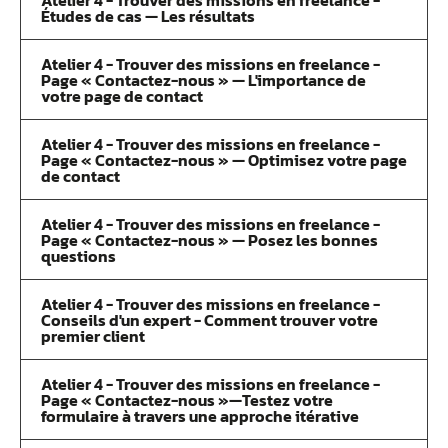
Atelier 4 - Trouver des missions en freelance -
Études de cas — Les résultats
Atelier 4 - Trouver des missions en freelance -
Page « Contactez-nous » — L'importance de
votre page de contact
Atelier 4 - Trouver des missions en freelance -
Page « Contactez-nous » — Optimisez votre page
de contact
Atelier 4 - Trouver des missions en freelance -
Page « Contactez-nous » — Posez les bonnes
questions
Atelier 4 - Trouver des missions en freelance -
Conseils d'un expert - Comment trouver votre
premier client
Atelier 4 - Trouver des missions en freelance -
Page « Contactez-nous »—Testez votre
formulaire à travers une approche itérative