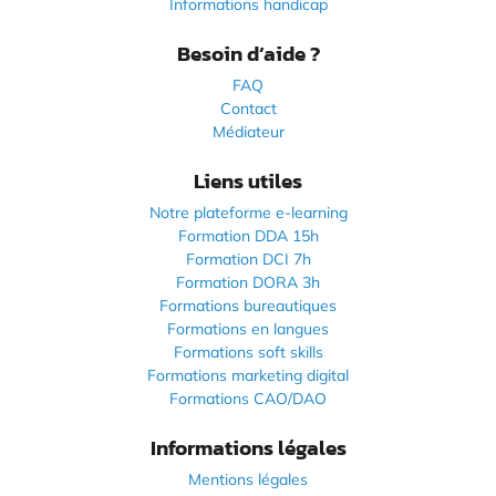
Informations handicap
Besoin d’aide ?
FAQ
Contact
Médiateur
Liens utiles
Notre plateforme e-learning
Formation DDA 15h
Formation DCI 7h
Formation DORA 3h
Formations bureautiques
Formations en langues
Formations soft skills
Formations marketing digital
Formations CAO/DAO
Informations légales
Mentions légales