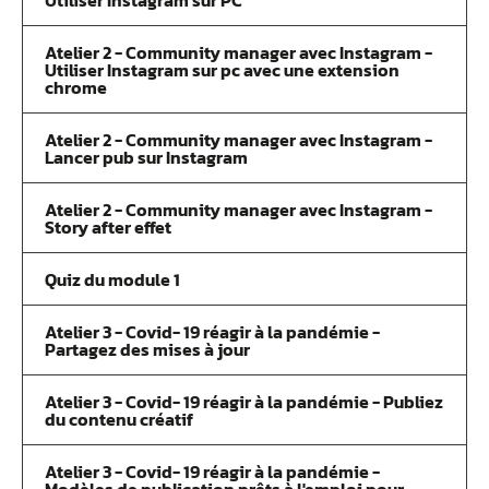
Utiliser Instagram sur PC
Atelier 2 - Community manager avec Instagram -
Utiliser Instagram sur pc avec une extension
chrome
Atelier 2 - Community manager avec Instagram -
Lancer pub sur Instagram
Atelier 2 - Community manager avec Instagram -
Story after effet
Quiz du module 1
Atelier 3 - Covid- 19 réagir à la pandémie -
Partagez des mises à jour
Atelier 3 - Covid- 19 réagir à la pandémie - Publiez
du contenu créatif
Atelier 3 - Covid- 19 réagir à la pandémie -