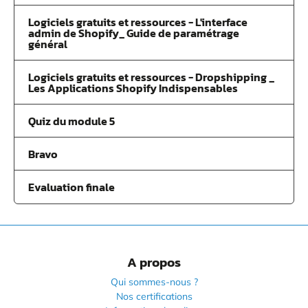
Logiciels gratuits et ressources - L'interface
admin de Shopify_ Guide de paramétrage
général
Logiciels gratuits et ressources - Dropshipping _
Les Applications Shopify Indispensables
Quiz du module 5
Bravo
Evaluation finale
A propos
Qui sommes-nous ?
Nos certifications