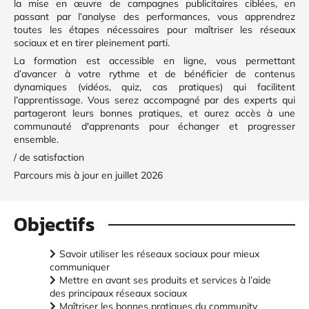
la mise en œuvre de campagnes publicitaires ciblées, en
passant par l’analyse des performances, vous apprendrez
toutes les étapes nécessaires pour maîtriser les réseaux
sociaux et en tirer pleinement parti.
La formation est accessible en ligne, vous permettant
d’avancer à votre rythme et de bénéficier de contenus
dynamiques (vidéos, quiz, cas pratiques) qui facilitent
l’apprentissage. Vous serez accompagné par des experts qui
partageront leurs bonnes pratiques, et aurez accès à une
communauté d'apprenants pour échanger et progresser
ensemble.
/ de satisfaction
Parcours mis à jour en juillet 2026
Objectifs
Savoir utiliser les réseaux sociaux pour mieux
communiquer
Mettre en avant ses produits et services à l’aide
des principaux réseaux sociaux
Maîtriser les bonnes pratiques du community