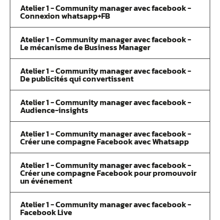
Atelier 1 - Community manager avec facebook -
Connexion whatsapp+FB
Atelier 1 - Community manager avec facebook -
Le mécanisme de Business Manager
Atelier 1 - Community manager avec facebook -
De publicités qui convertissent
Atelier 1 - Community manager avec facebook -
Audience-insights
Atelier 1 - Community manager avec facebook -
Créer une compagne Facebook avec Whatsapp
Atelier 1 - Community manager avec facebook -
Créer une compagne Facebook pour promouvoir
un événement
Atelier 1 - Community manager avec facebook -
Facebook Live