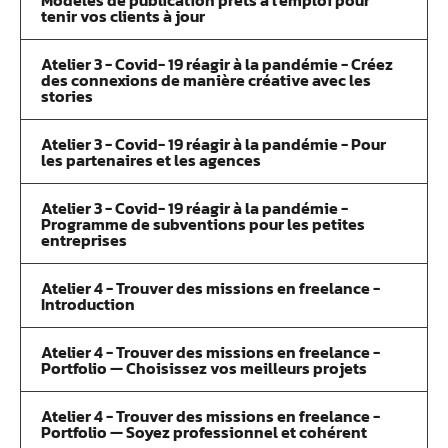
Modèles de publication prêts à l'emploi pour
tenir vos clients à jour
Atelier 3 - Covid- 19 réagir à la pandémie - Créez
des connexions de manière créative avec les
stories
Atelier 3 - Covid- 19 réagir à la pandémie - Pour
les partenaires et les agences
Atelier 3 - Covid- 19 réagir à la pandémie -
Programme de subventions pour les petites
entreprises
Atelier 4 - Trouver des missions en freelance -
Introduction
Atelier 4 - Trouver des missions en freelance -
Portfolio — Choisissez vos meilleurs projets
Atelier 4 - Trouver des missions en freelance -
Portfolio — Soyez professionnel et cohérent