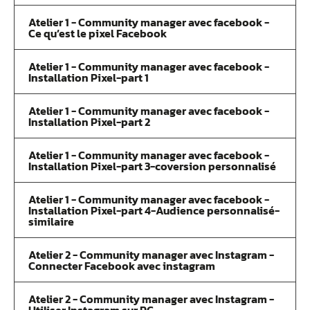
Atelier 1 - Community manager avec facebook -
Ce qu’est le pixel Facebook
Atelier 1 - Community manager avec facebook -
Installation Pixel-part 1
Atelier 1 - Community manager avec facebook -
Installation Pixel-part 2
Atelier 1 - Community manager avec facebook -
Installation Pixel-part 3-coversion personnalisé
Atelier 1 - Community manager avec facebook -
Installation Pixel-part 4-Audience personnalisé-
similaire
Atelier 2 - Community manager avec Instagram -
Connecter Facebook avec instagram
Atelier 2 - Community manager avec Instagram -