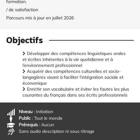
formation.
/ de satisfaction
Parcours mis à jour en juillet 2026
Objectifs
Développer des compétences linguistiques orales
et écrites inhérentes à la vie quotidienne et à
l’environnement professionnel
Acquérir des compétences culturelles et socio-
langagières visant à faciliter l’intégration sociale et
économique
Enrichir son vocabulaire et éviter les fautes les plus
courantes du français dans ses écrits professionnels
Niveau
: Initiation
Public
: Tout le monde
Prérequis
: Aucun
Sans audio description ni sous-titrage