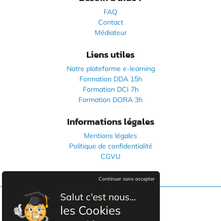
FAQ
Contact
Médiateur
Liens utiles
Notre plateforme e-learning
Formation DDA 15h
Formation DCI 7h
Formation DORA 3h
Informations légales
Mentions légales
Politique de confidentialité
CGVU
Continuer sans accepter
Salut c'est nous...
les Cookies
Facebook