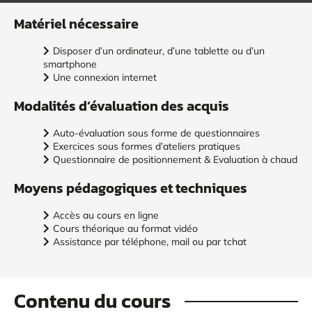
Matériel nécessaire
Disposer d’un ordinateur, d’une tablette ou d’un
smartphone
Une connexion internet
Modalités d’évaluation des acquis
Auto-évaluation sous forme de questionnaires
Exercices sous formes d’ateliers pratiques
Questionnaire de positionnement & Evaluation à chaud
Moyens pédagogiques et techniques
Accès au cours en ligne
Cours théorique au format vidéo
Assistance par téléphone, mail ou par tchat
Contenu du cours