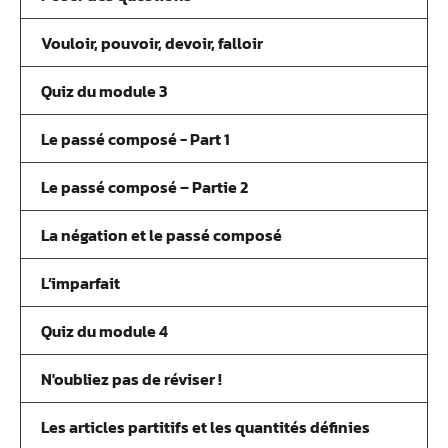
Vouloir, pouvoir, devoir, falloir
Quiz du module 3
Le passé composé - Part 1
Le passé composé – Partie 2
La négation et le passé composé
L’imparfait
Quiz du module 4
N'oubliez pas de réviser !
Les articles partitifs et les quantités définies