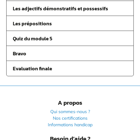
Les adjectifs démonstratifs et possessifs
Les prépositions
Quiz du module 5
Bravo
Evaluation finale
A propos
Qui sommes-nous ?
Nos certifications
Informations handicap
Besoin d’aide ?