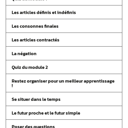
Les articles définis et indéfinis
Les consonnes finales
Les articles contractés
La négation
Quiz du module 2
Restez organiser pour un meilleur apprentissage
!
Se situer dans le temps
Le futur proche et le futur simple
Poser des questions