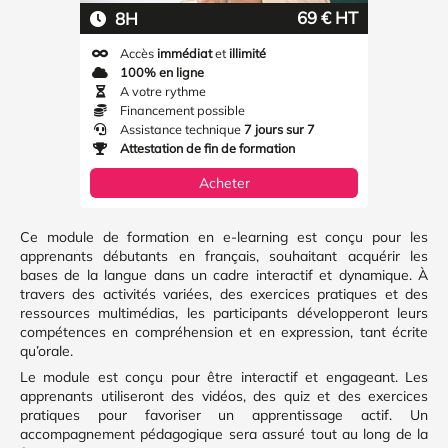
69 € HT
8H
Accès
immédiat
et
illimité
100% en ligne
A votre rythme
Financement possible
Assistance technique
7 jours sur 7
Attestation de fin de formation
Acheter
Ce module de formation en e-learning est conçu pour les
apprenants débutants en français, souhaitant acquérir les
bases de la langue dans un cadre interactif et dynamique. À
travers des activités variées, des exercices pratiques et des
ressources multimédias, les participants développeront leurs
compétences en compréhension et en expression, tant écrite
qu’orale.
Le module est conçu pour être interactif et engageant. Les
apprenants utiliseront des vidéos, des quiz et des exercices
pratiques pour favoriser un apprentissage actif. Un
accompagnement pédagogique sera assuré tout au long de la