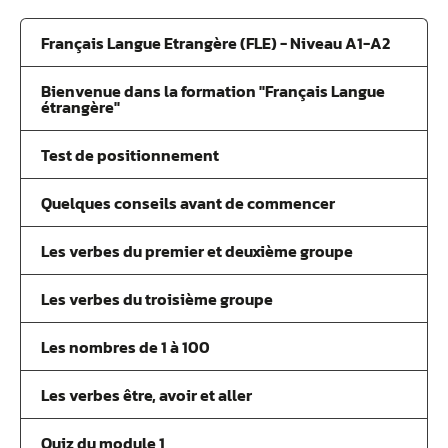
Français Langue Etrangère (FLE) - Niveau A1-A2
Bienvenue dans la formation "Français Langue
étrangère"
Test de positionnement
Quelques conseils avant de commencer
Les verbes du premier et deuxième groupe
Les verbes du troisième groupe
Les nombres de 1 à 100
Les verbes être, avoir et aller
Quiz du module 1