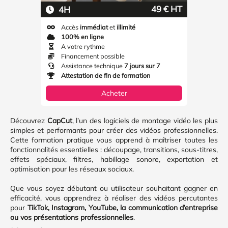
49 € HT
4H
Accès
immédiat
et
illimité
100% en ligne
A votre rythme
Financement possible
Assistance technique
7 jours sur 7
Attestation de fin de formation
Acheter
Découvrez
CapCut
, l’un des logiciels de montage vidéo les plus
simples et performants pour créer des vidéos professionnelles.
Cette formation pratique vous apprend à maîtriser toutes les
fonctionnalités essentielles : découpage, transitions, sous-titres,
effets spéciaux, filtres, habillage sonore, exportation et
optimisation pour les réseaux sociaux.
Que vous soyez débutant ou utilisateur souhaitant gagner en
efficacité, vous apprendrez à réaliser des vidéos percutantes
pour
TikTok, Instagram, YouTube, la communication d’entreprise
ou vos présentations professionnelles
.