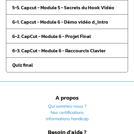
5-5. Capcut - Module 5 - Secrets du Hook Vidéo
6-1. Capcut - Module 6 - Démo vidéo d_intro
6-2. CapCut - Module 6 - Projet Final
6-3. CapCut - Module 6 - Raccourcis Clavier
Quiz final
A propos
Qui sommes-nous ?
Nos certifications
Informations handicap
Besoin d’aide ?