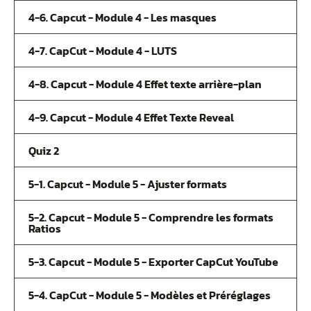
4-6. Capcut - Module 4 - Les masques
4-7. CapCut - Module 4 - LUTS
4-8. Capcut - Module 4 Effet texte arrière-plan
4-9. Capcut - Module 4 Effet Texte Reveal
Quiz 2
5-1. Capcut - Module 5 - Ajuster formats
5-2. Capcut - Module 5 - Comprendre les formats
Ratios
5-3. Capcut - Module 5 - Exporter CapCut YouTube
5-4. CapCut - Module 5 - Modèles et Préréglages