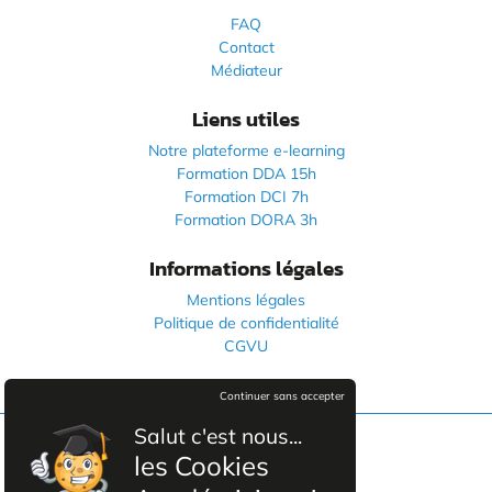
FAQ
Contact
Médiateur
Liens utiles
Notre plateforme e-learning
Formation DDA 15h
Formation DCI 7h
Formation DORA 3h
Informations légales
Mentions légales
Politique de confidentialité
CGVU
Continuer sans accepter
Salut c'est nous...
les Cookies
Facebook