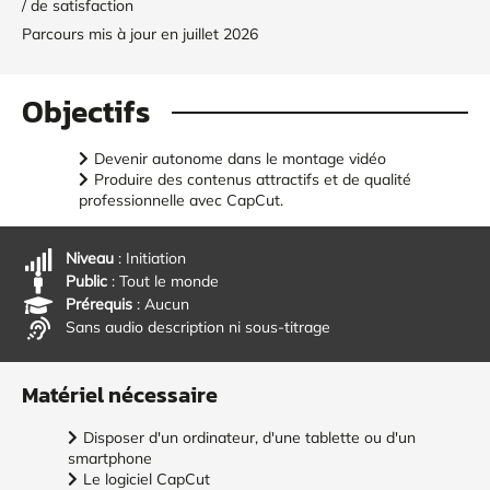
/ de satisfaction
Parcours mis à jour en juillet 2026
Objectifs
Devenir autonome dans le montage vidéo
Produire des contenus attractifs et de qualité
professionnelle avec CapCut.
Niveau
: Initiation
Public
: Tout le monde
Prérequis
: Aucun
Sans audio description ni sous-titrage
Matériel nécessaire
Disposer d'un ordinateur, d'une tablette ou d'un
smartphone
Le logiciel CapCut