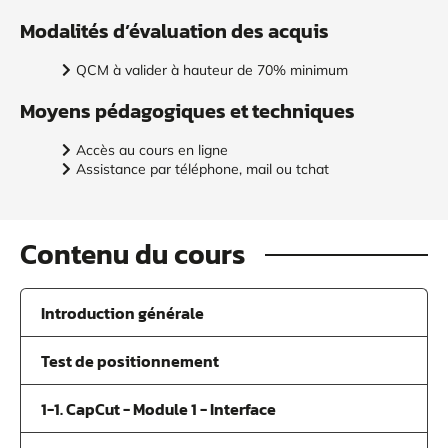
Modalités d’évaluation des acquis
QCM à valider à hauteur de 70% minimum
Moyens pédagogiques et techniques
Accès au cours en ligne
Assistance par téléphone, mail ou tchat
Contenu du cours
Introduction générale
Test de positionnement
1-1. CapCut - Module 1 - Interface