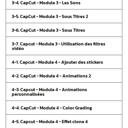
3-4. CapCut - Module 3 - Les Sons
3-5. CapCut - Module 3 - Sous Titres 2
3-6. CapCut - Module 3 - Sous Titres
3-7. Capcut - Module 3 - Utilisation des filtres
vidéo
4-1. Capcut - Module 4 - Ajouter des stickers
4-2. CapCut - Module 4 - Animations 2
4-3. Capcut - Module 4 - Animations
personnalisées
4-4. CapCut - Module 4 - Color Grading
4-5. Capcut - Module 4 - Effet clone 4