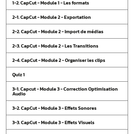
1-2. CapCut - Module 1 - Les formats
2-1. CapCut - Module 2 - Exportation
2-2. CapCut - Module 2 - Import de médias
2-3. CapCut - Module 2 - Les Transitions
2-4. CapCut - Module 2 - Organiser les clips
Quiz 1
3-1. Capcut - Module 3 - Correction Optimisation
Audio
3-2. CapCut - Module 3 - Effets Sonores
3-3. CapCut - Module 3 - Effets Visuels