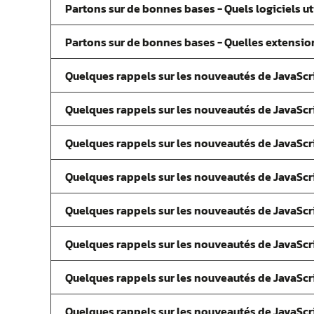
Partons sur de bonnes bases - Quels logiciels uti
Partons sur de bonnes bases - Quelles extension
Quelques rappels sur les nouveautés de JavaScr
Quelques rappels sur les nouveautés de JavaScript
Quelques rappels sur les nouveautés de JavaScri
Quelques rappels sur les nouveautés de JavaScri
Quelques rappels sur les nouveautés de JavaScri
Quelques rappels sur les nouveautés de JavaScri
Quelques rappels sur les nouveautés de JavaScri
Quelques rappels sur les nouveautés de JavaScr