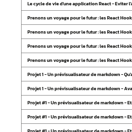
Le cycle de vie d'une application React - Eviter
Prenons un voyage pour le futur : les React Hook
Prenons un voyage pour le futur : les React Hook
Prenons un voyage pour le futur : les React Hook 
Prenons un voyage pour le futur : les React Hook 
Projet 1 - Un prévisualisateur de markdown - Qu'
Projet 1 - Un prévisualisateur de markdown - Ava
Projet #1 - Un prévisualisateur de markdown - Eta
Projet #1 - Un prévisualisateur de markdown - E
Projet #1 - Un prévisualisateur de markdown - Et