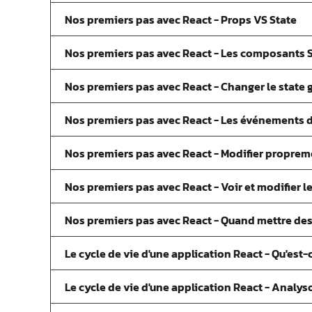
Nos premiers pas avec React - Props VS State
Nos premiers pas avec React - Les composants St
Nos premiers pas avec React - Changer le state
Nos premiers pas avec React - Les événements 
Nos premiers pas avec React - Modifier propreme
Nos premiers pas avec React - Voir et modifier l
Nos premiers pas avec React - Quand mettre de
Le cycle de vie d'une application React - Qu'est-
Le cycle de vie d'une application React - Analyso