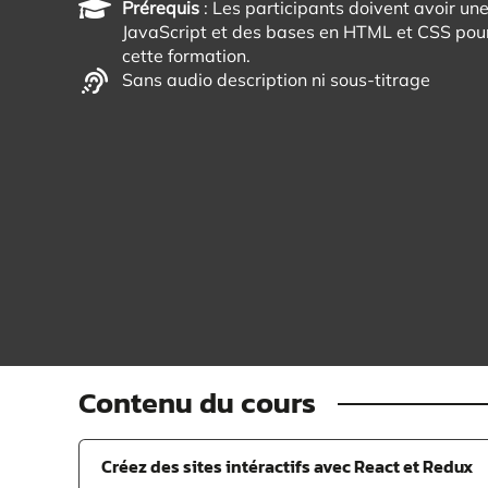
Prérequis
: Les participants doivent avoir un
JavaScript et des bases en HTML et CSS pour 
cette formation.
Sans audio description ni sous-titrage
Contenu du cours
Créez des sites intéractifs avec React et Redux