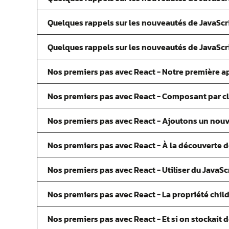
Quelques rappels sur les nouveautés de JavaScrip
Quelques rappels sur les nouveautés de JavaScrip
Nos premiers pas avec React - Notre première a
Nos premiers pas avec React - Composant par c
Nos premiers pas avec React - Ajoutons un no
Nos premiers pas avec React - À la découverte d
Nos premiers pas avec React - Utiliser du JavaSc
Nos premiers pas avec React - La propriété chil
Nos premiers pas avec React - Et si on stockait 