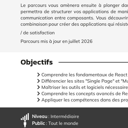
Le parcours vous amènera ensuite à plonger dan
permettra de structurer vos applications de maniè
communication entre composants. Vous découvrir
combinaison pour créer des applications qui résist
/ de satisfaction
Parcours mis à jour en juillet 2026
Objectifs
Comprendre les fondamentaux de React
Différencier les sites "Single Page" et "M
Maîtriser les outils et logiciels nécessair
Comprendre les concepts avancés de Re
Appliquer les compétences dans des pro
Niveau
: Intermédiaire
Public
: Tout le monde