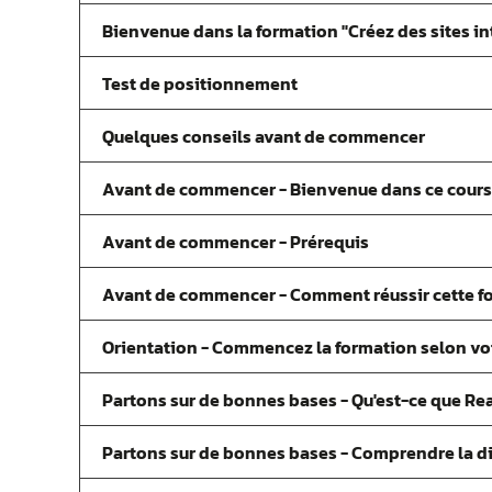
Bienvenue dans la formation "Créez des sites in
Test de positionnement
Quelques conseils avant de commencer
Avant de commencer - Bienvenue dans ce cours 
Avant de commencer - Prérequis
Avant de commencer - Comment réussir cette f
Orientation - Commencez la formation selon vo
Partons sur de bonnes bases - Qu'est-ce que Rea
Partons sur de bonnes bases - Comprendre la dif