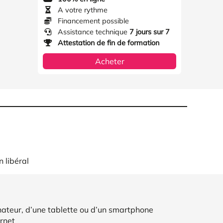
A votre rythme
Financement possible
Assistance technique
7 jours sur 7
Attestation de fin de formation
Acheter
n libéral
nateur, d’une tablette ou d’un smartphone
rnet