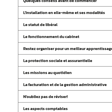
Quelques conseils avant de commencer
L'installation en elle-même et ses modalités
Le statut de libéral
Le fonctionnement du cabinet
Restez organiser pour un meilleur apprentissag
La protection sociale et assurantielle
Les missions au quotidien
La facturation et de la gestion administrative
N'oubliez pas de réviser!
Les aspects comptables