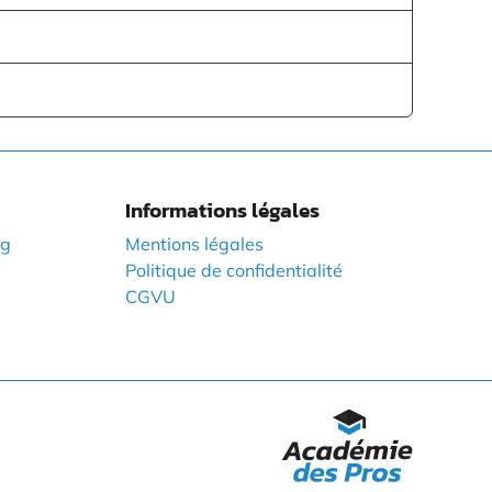
Informations légales
ng
Mentions légales
Politique de confidentialité
CGVU