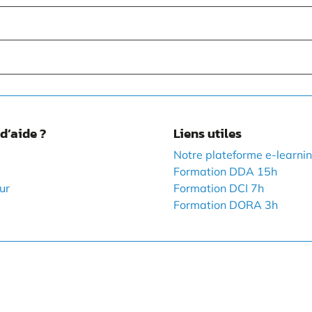
d’aide ?
Liens utiles
Notre plateforme e-learni
Formation DDA 15h
ur
Formation DCI 7h
Formation DORA 3h