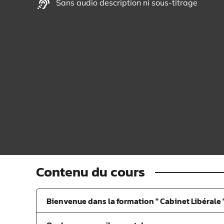
Sans audio description ni sous-titrage
Contenu du cours
Bienvenue dans la formation " Cabinet Libérale 