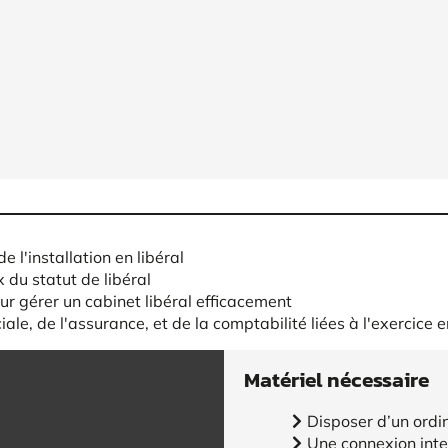
 l'installation en libéral
x du statut de libéral
r gérer un cabinet libéral efficacement
le, de l'assurance, et de la comptabilité liées à l'exercice e
Matériel nécessaire
Disposer d’un ordi
Une connexion inte