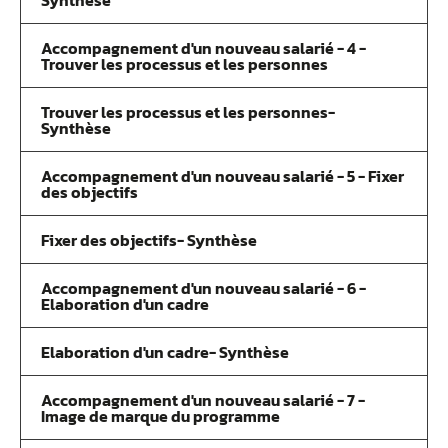
Synthèse
Accompagnement d'un nouveau salarié - 4 -
Trouver les processus et les personnes
Trouver les processus et les personnes-
Synthèse
Accompagnement d'un nouveau salarié - 5 - Fixer
des objectifs
Fixer des objectifs- Synthèse
Accompagnement d'un nouveau salarié - 6 -
Elaboration d'un cadre
Elaboration d'un cadre- Synthèse
Accompagnement d'un nouveau salarié - 7 -
Image de marque du programme