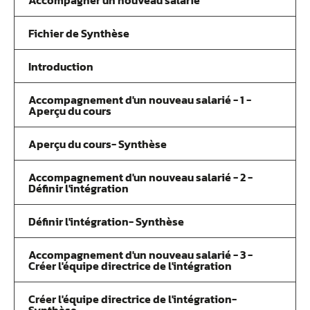
Accompagner un nouveau salarié
Fichier de Synthèse
Introduction
Accompagnement d'un nouveau salarié - 1 -
Aperçu du cours
Aperçu du cours- Synthèse
Accompagnement d'un nouveau salarié - 2 -
Définir l'intégration
Définir l'intégration- Synthèse
Accompagnement d'un nouveau salarié - 3 -
Créer l'équipe directrice de l'intégration
Créer l'équipe directrice de l'intégration-