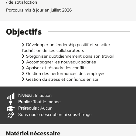
/ de satisfaction
Parcours mis à jour en juillet 2026
Objectifs
Développer un leadership positif et susciter
l’adhésion de ses collaborateurs
S’organiser quotidiennement dans son travail
Accompagner les nouveaux salariés
Apaiser et résoudre les conflits
Gestion des performances des employés
Gestion du stress et confiance en soi
Niveau
: Initiation
Public
: Tout le monde
Prérequis
: Aucun
Sans audio description ni sous-titrage
Matériel nécessaire