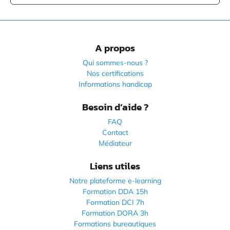
A propos
Qui sommes-nous ?
Nos certifications
Informations handicap
Besoin d’aide ?
FAQ
Contact
Médiateur
Liens utiles
Notre plateforme e-learning
Formation DDA 15h
Formation DCI 7h
Formation DORA 3h
Formations bureautiques