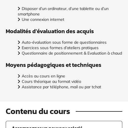
Disposer d’un ordinateur, d’une tablette ou d’un
smartphone
Une connexion internet
Modalités d’évaluation des acquis
Auto-évaluation sous forme de questionnaires
Exercices sous formes d’ateliers pratiques
Questionnaire de positionnement & Evaluation à chaud
Moyens pédagogiques et techniques
Accès au cours en ligne
Cours théorique au format vidéo
Assistance par téléphone, mail ou par tchat
Contenu du cours