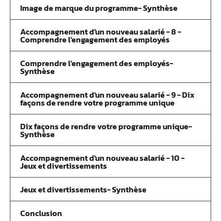
Image de marque du programme- Synthèse
Accompagnement d'un nouveau salarié - 8 -
Comprendre l'engagement des employés
Comprendre l'engagement des employés-
Synthèse
Accompagnement d'un nouveau salarié - 9 - Dix
façons de rendre votre programme unique
Dix façons de rendre votre programme unique-
Synthèse
Accompagnement d'un nouveau salarié - 10 -
Jeux et divertissements
Jeux et divertissements- Synthèse
Conclusion