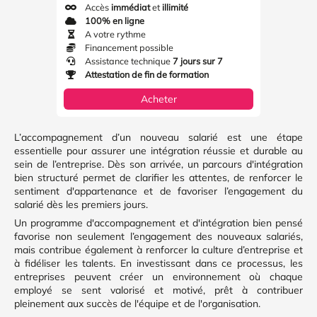
Accès
immédiat
et
illimité
100% en ligne
A votre rythme
Financement possible
Assistance technique
7 jours sur 7
Attestation de fin de formation
Acheter
L’accompagnement d’un nouveau salarié est une étape
essentielle pour assurer une intégration réussie et durable au
sein de l’entreprise. Dès son arrivée, un parcours d'intégration
bien structuré permet de clarifier les attentes, de renforcer le
sentiment d'appartenance et de favoriser l’engagement du
salarié dès les premiers jours.
Un programme d'accompagnement et d'intégration bien pensé
favorise non seulement l’engagement des nouveaux salariés,
mais contribue également à renforcer la culture d’entreprise et
à fidéliser les talents. En investissant dans ce processus, les
entreprises peuvent créer un environnement où chaque
employé se sent valorisé et motivé, prêt à contribuer
pleinement aux succès de l'équipe et de l'organisation.